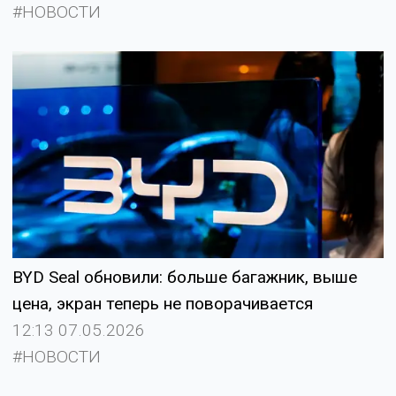
#НОВОСТИ
BYD Seal обновили: больше багажник, выше
цена, экран теперь не поворачивается
12:13 07.05.2026
#НОВОСТИ