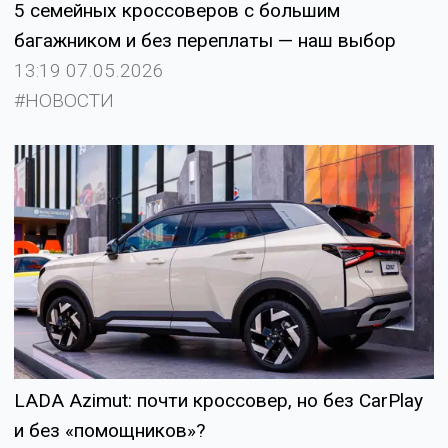
5 семейных кроссоверов с большим
багажником и без переплаты — наш выбор
13:19 07.05.2026
#НОВОСТИ
LADA Azimut: почти кроссовер, но без CarPlay
и без «помощников»?