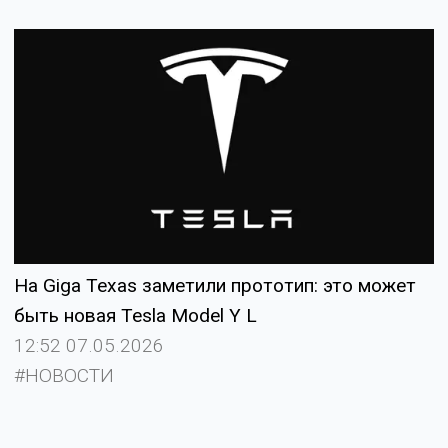
На Giga Texas заметили прототип: это может
быть новая Tesla Model Y L
12:52 07.05.2026
#НОВОСТИ