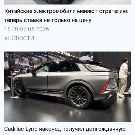
Китайские электромобили меняют стратегию:
теперь ставка не только на цену
16:48 07.05.2026
#НОВОСТИ
Cadillac Lyriq наконец получил долгожданную