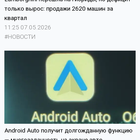
только вырос: продажи 2620 машин за
квартал
11:25 07.05.2026
#НОВОСТИ
Android Auto получит долгожданную функцию
— многозадачность на экране авто