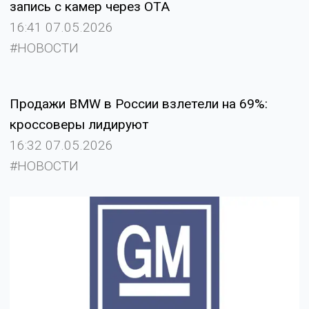
запись с камер через OTA
16:41 07.05.2026
#НОВОСТИ
Продажи BMW в России взлетели на 69%:
кроссоверы лидируют
16:32 07.05.2026
#НОВОСТИ