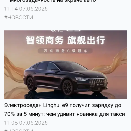
11:14 07.05.2026
#НОВОСТИ
Электроседан Linghui e9 получил зарядку до
70% за 5 минут: чем удивит новинка для такси
11:08 07.05.2026