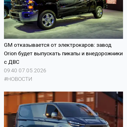
GM отказывается от электрокаров: завод
Orion будет выпускать пикапы и внедорожники
с ДВС
09:40 07.05.2026
#НОВОСТИ