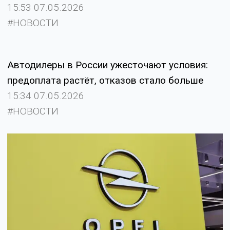
15:53 07.05.2026
#НОВОСТИ
Автодилеры в России ужесточают условия:
предоплата растёт, отказов стало больше
15:34 07.05.2026
#НОВОСТИ