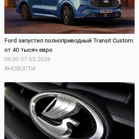
Ford запустил полноприводный Transit Custom:
от 40 тысяч евро
09:30 07.05.2026
#НОВОСТИ