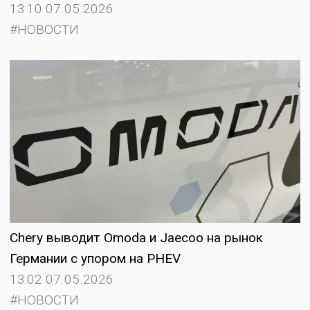
13:10 07.05.2026
#НОВОСТИ
Chery выводит Omoda и Jaecoo на рынок
Германии с упором на PHEV
13:02 07.05.2026
#НОВОСТИ