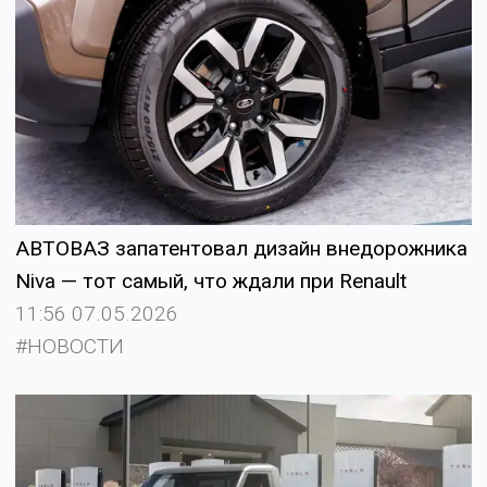
АВТОВАЗ запатентовал дизайн внедорожника
Niva — тот самый, что ждали при Renault
11:56 07.05.2026
#НОВОСТИ