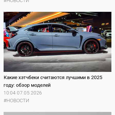
#НОВОСТИ
Какие хэтчбеки считаются лучшими в 2025
году: обзор моделей
10:04 07.05.2026
#НОВОСТИ