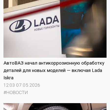
АвтоВАЗ начал антикоррозионную обработку
деталей для новых моделей — включая Lada
Iskra
12:03 07.05.2026
#НОВОСТИ