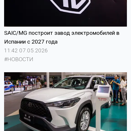
SAIC/MG построит завод электромобилей в
Испании с 2027 года
11:42 07.05.2026
#НОВОСТИ