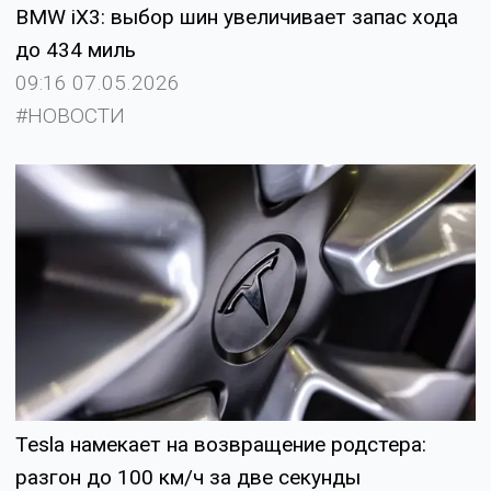
BMW iX3: выбор шин увеличивает запас хода
до 434 миль
09:16 07.05.2026
#НОВОСТИ
Tesla намекает на возвращение родстера:
разгон до 100 км/ч за две секунды