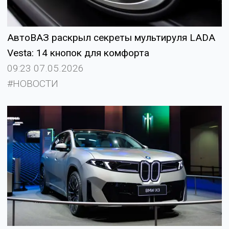
АвтоВАЗ раскрыл секреты мультируля LADA
Vesta: 14 кнопок для комфорта
09:23 07.05.2026
#НОВОСТИ