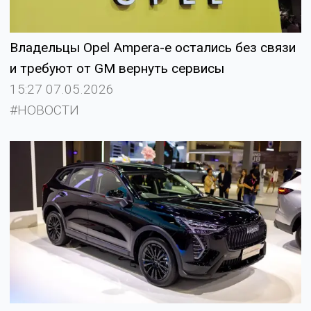
Владельцы Opel Ampera-e остались без связи
и требуют от GM вернуть сервисы
15:27 07.05.2026
#НОВОСТИ