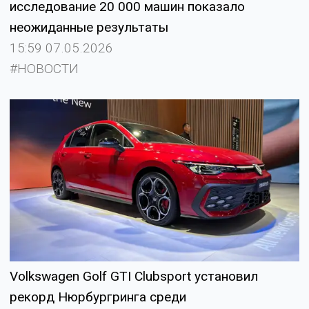
исследование 20 000 машин показало
неожиданные результаты
15:59 07.05.2026
#НОВОСТИ
Volkswagen Golf GTI Clubsport установил
рекорд Нюрбургринга среди