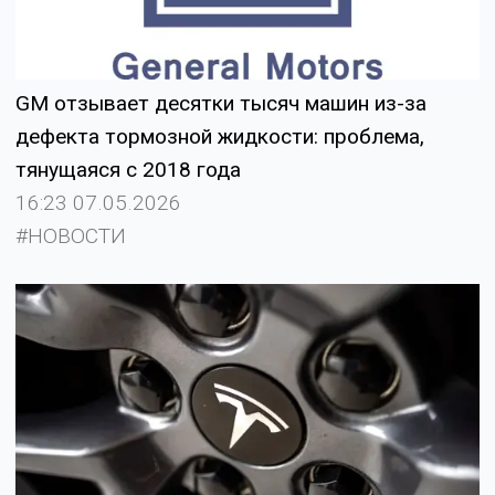
GM отзывает десятки тысяч машин из-за
дефекта тормозной жидкости: проблема,
тянущаяся с 2018 года
16:23 07.05.2026
#НОВОСТИ