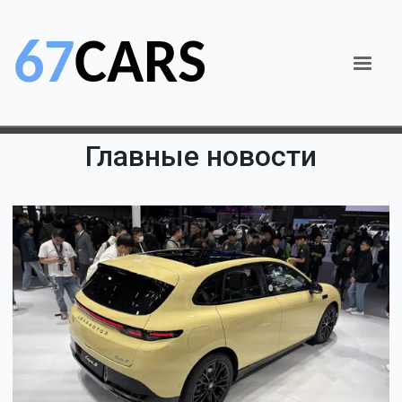
Главные новости