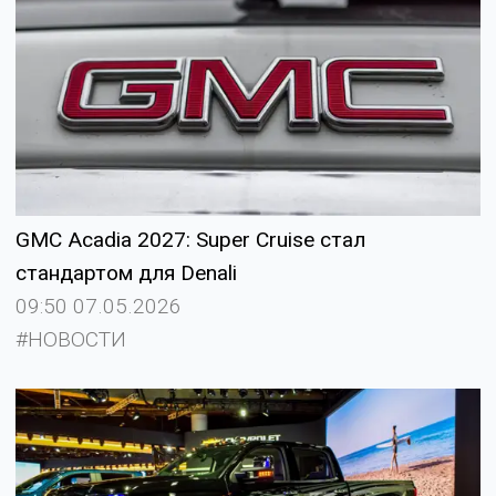
GMC Acadia 2027: Super Cruise стал
стандартом для Denali
09:50 07.05.2026
#НОВОСТИ