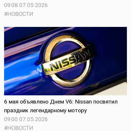
09:08 07.05.2026
#НОВОСТИ
6 мая объявлено Днем V6: Nissan посвятил
праздник легендарному мотору
09:00 07.05.2026
#НОВОСТИ