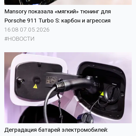
Mansory показала «мягкий» тюнинг для
Porsche 911 Turbo S: карбон и агрессия
16:08 07.05.2026
#НОВОСТИ
Деградация батарей электромобилей: