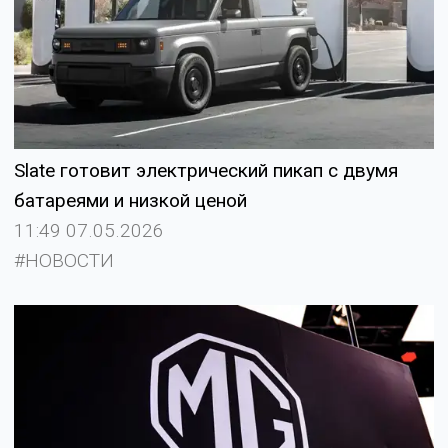
Slate готовит электрический пикап с двумя
батареями и низкой ценой
11:49 07.05.2026
#НОВОСТИ