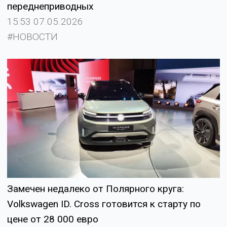
переднеприводных
15:53 07.05.2026
#НОВОСТИ
Замечен недалеко от Полярного круга:
Volkswagen ID. Cross готовится к старту по
цене от 28 000 евро