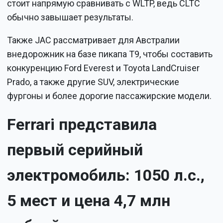
стоит напрямую сравнивать с WLTP, ведь CLTC
обычно завышает результаты.
Также JAC рассматривает для Австралии
внедорожник на базе пикапа T9, чтобы составить
конкуренцию Ford Everest и Toyota LandCruiser
Prado, а также другие SUV, электрические
фургоны и более дорогие пассажирские модели.
Ferrari представила
первый серийный
электромобиль: 1050 л.с.,
5 мест и цена 4,7 млн