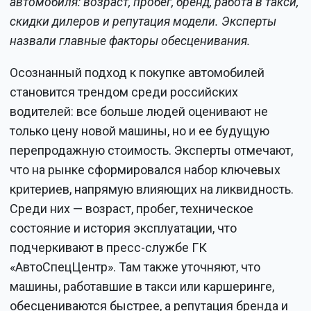
автомобиля: возраст, пробег, бренд, работа в такси,
скидки дилеров и репутация модели. Эксперты
назвали главные факторы обесценивания.
Осознанный подход к покупке автомобилей
становится трендом среди российских
водителей: все больше людей оценивают не
только цену новой машины, но и ее будущую
перепродажную стоимость. Эксперты отмечают,
что на рынке сформировался набор ключевых
критериев, напрямую влияющих на ликвидность.
Среди них — возраст, пробег, техническое
состояние и история эксплуатации, что
подчеркивают в пресс-службе ГК
«АвтоСпецЦентр». Там также уточняют, что
машины, работавшие в такси или каршеринге,
обесцениваются быстрее, а репутация бренда и