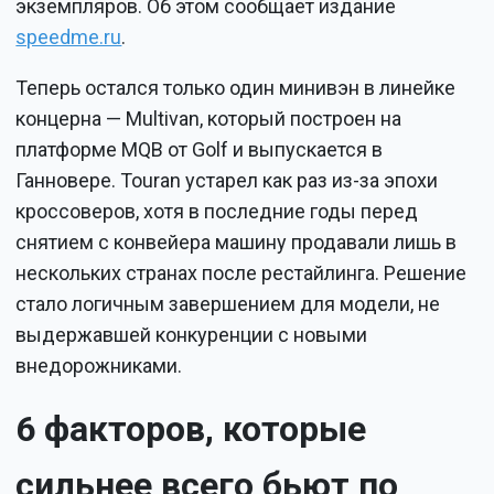
экземпляров. Об этом сообщает издание
speedme.ru
.
Теперь остался только один минивэн в линейке
концерна — Multivan, который построен на
платформе MQB от Golf и выпускается в
Ганновере. Touran устарел как раз из-за эпохи
кроссоверов, хотя в последние годы перед
снятием с конвейера машину продавали лишь в
нескольких странах после рестайлинга. Решение
стало логичным завершением для модели, не
выдержавшей конкуренции с новыми
внедорожниками.
6 факторов, которые
сильнее всего бьют по