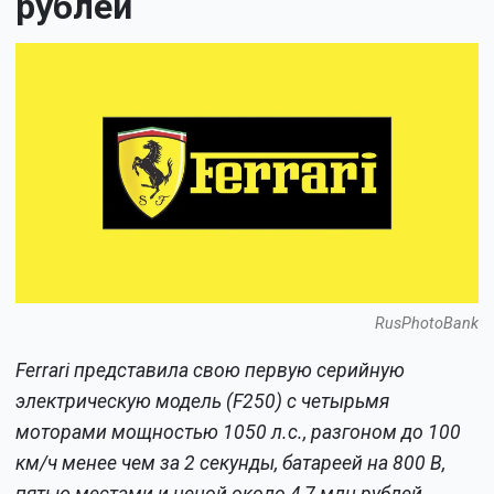
рублей
RusPhotoBank
Ferrari представила свою первую серийную
электрическую модель (F250) с четырьмя
моторами мощностью 1050 л.с., разгоном до 100
км/ч менее чем за 2 секунды, батареей на 800 В,