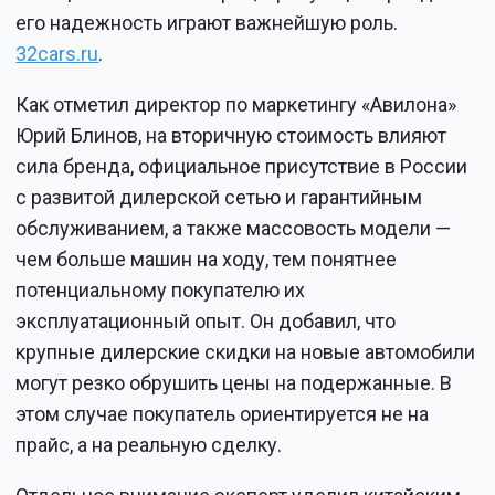
его надежность играют важнейшую роль.
32cars.ru
.
Как отметил директор по маркетингу «Авилона»
Юрий Блинов, на вторичную стоимость влияют
сила бренда, официальное присутствие в России
с развитой дилерской сетью и гарантийным
обслуживанием, а также массовость модели —
чем больше машин на ходу, тем понятнее
потенциальному покупателю их
эксплуатационный опыт. Он добавил, что
крупные дилерские скидки на новые автомобили
могут резко обрушить цены на подержанные. В
этом случае покупатель ориентируется не на
прайс, а на реальную сделку.