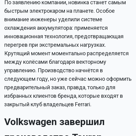
По заявлению компании, новинка станет самым
быстрым электрокаром на планете. Особое
внимание инженеры уделили системе
охлаждения аккумулятора: применяется
инновационная технология, предотвращающая
перегрев при экстремальных нагрузках.
Крутящий момент моментально распределяется
между колёсами благодаря векторному
управлению. Производство начнётся в
следующем году, но уже сейчас можно оформить
предварительный заказ, правда, только для
избранных клиентов бренда, которые входят в
закрытый клуб владельцев Ferrari.
Volkswagen завершил