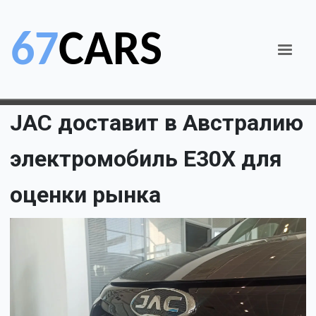
JAC доставит в Австралию
электромобиль E30X для
оценки рынка