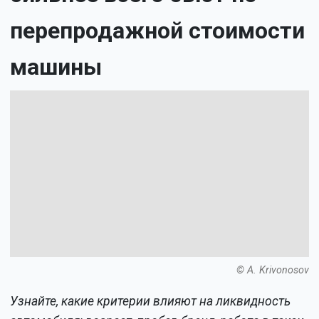
перепродажной стоимости
машины
© A. Krivonosov
Узнайте, какие критерии влияют на ликвидность