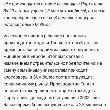
её с производства в марте на заводе в Португалии.
За 20 лет выпущено 2,3 млн автомобилей, но эпоха
кроссоверов взяла верх. В линейке концерна
остался только Multivan.
Volkswagen принял решение прекратить
производство модели Touran, который долгое
время оставался одним из самых популярных
минивэнов в Европе. Этот шаг связан с
изменением потребительских предпочтений: на
смену семейным универсалам приходят
кроссоверы и SUV, более соответствующие
современному рынку. Производство Touran
полностью завершилось в марте на заводе в
Португалии, где модель выпускали с 2003 года.
За всё время было выпущено около 2,3 миллиона