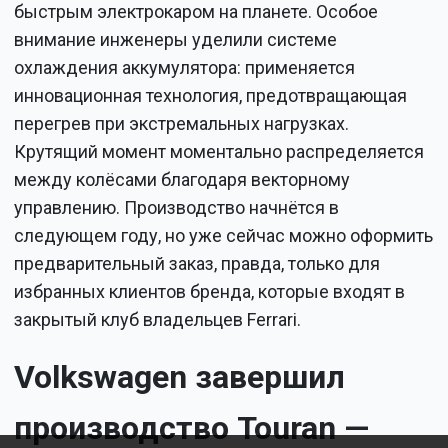
быстрым электрокаром на планете. Особое
внимание инженеры уделили системе
охлаждения аккумулятора: применяется
инновационная технология, предотвращающая
перегрев при экстремальных нагрузках.
Крутящий момент моментально распределяется
между колёсами благодаря векторному
управлению. Производство начнётся в
следующем году, но уже сейчас можно оформить
предварительный заказ, правда, только для
избранных клиентов бренда, которые входят в
закрытый клуб владельцев Ferrari.
Volkswagen завершил
производство Touran —