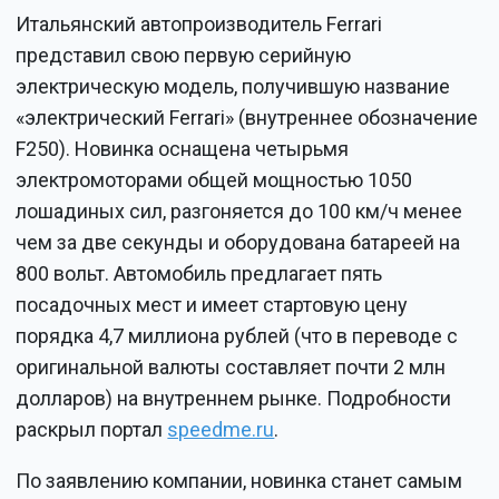
Итальянский автопроизводитель Ferrari
представил свою первую серийную
электрическую модель, получившую название
«электрический Ferrari» (внутреннее обозначение
F250). Новинка оснащена четырьмя
электромоторами общей мощностью 1050
лошадиных сил, разгоняется до 100 км/ч менее
чем за две секунды и оборудована батареей на
800 вольт. Автомобиль предлагает пять
посадочных мест и имеет стартовую цену
порядка 4,7 миллиона рублей (что в переводе с
оригинальной валюты составляет почти 2 млн
долларов) на внутреннем рынке. Подробности
раскрыл портал
speedme.ru
.
По заявлению компании, новинка станет самым