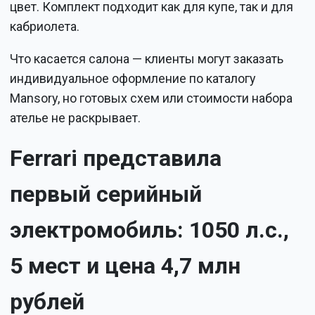
цвет. Комплект подходит как для купе, так и для
кабриолета.
Что касается салона — клиенты могут заказать
индивидуальное оформление по каталогу
Mansory, но готовых схем или стоимости набора
ателье не раскрывает.
Ferrari представила
первый серийный
электромобиль: 1050 л.с.,
5 мест и цена 4,7 млн
рублей