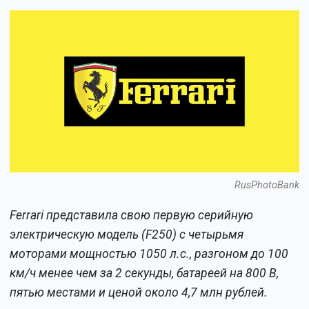
RusPhotoBank
Ferrari представила свою первую серийную
электрическую модель (F250) с четырьмя
моторами мощностью 1050 л.с., разгоном до 100
км/ч менее чем за 2 секунды, батареей на 800 В,
пятью местами и ценой около 4,7 млн рублей.