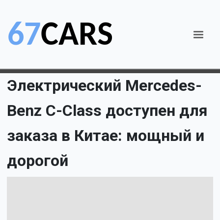
Электрический Mercedes-
Benz C-Class доступен для
заказа в Китае: мощный и
дорогой