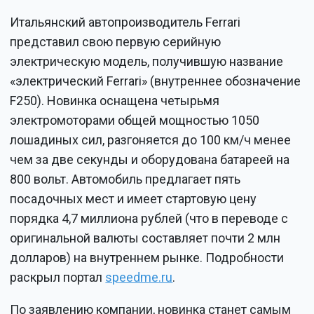
Итальянский автопроизводитель Ferrari
представил свою первую серийную
электрическую модель, получившую название
«электрический Ferrari» (внутреннее обозначение
F250). Новинка оснащена четырьмя
электромоторами общей мощностью 1050
лошадиных сил, разгоняется до 100 км/ч менее
чем за две секунды и оборудована батареей на
800 вольт. Автомобиль предлагает пять
посадочных мест и имеет стартовую цену
порядка 4,7 миллиона рублей (что в переводе с
оригинальной валюты составляет почти 2 млн
долларов) на внутреннем рынке. Подробности
раскрыл портал
speedme.ru
.
По заявлению компании, новинка станет самым