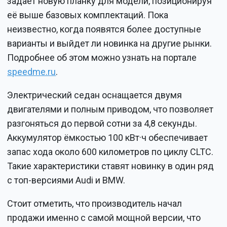
задаёт новую планку для модели, позиционируя
её выше базовых комплектаций. Пока
неизвестно, когда появятся более доступные
варианты и выйдет ли новинка на другие рынки.
Подробнее об этом можно узнать на портале
speedme.ru
.
Электрический седан оснащается двумя
двигателями и полным приводом, что позволяет
разгоняться до первой сотни за 4,8 секунды.
Аккумулятор ёмкостью 100 кВт·ч обеспечивает
запас хода около 600 километров по циклу CLTC.
Такие характеристики ставят новинку в один ряд
с топ-версиями Audi и BMW.
Стоит отметить, что производитель начал
продажи именно с самой мощной версии, что