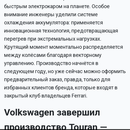
быстрым электрокаром на планете. Особое
внимание инженеры уделили системе
охлаждения аккумулятора: применяется
инновационная технология, предотвращающая
перегрев при экстремальных нагрузках.
Крутящий момент моментально распределяется
между колёсами благодаря векторному
управлению. Производство начнётся в
следующем году, но уже сейчас можно оформить
предварительный заказ, правда, только для
избранных клиентов бренда, которые входят в
закрытый клуб владельцев Ferrari.
Volkswagen завершил
производство Touran —