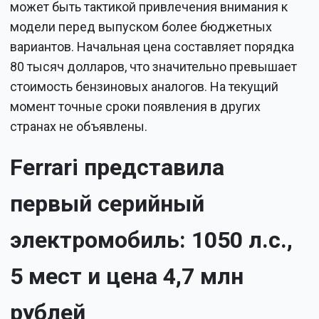
может быть тактикой привлечения внимания к
модели перед выпуском более бюджетных
вариантов. Начальная цена составляет порядка
80 тысяч долларов, что значительно превышает
стоимость бензиновых аналогов. На текущий
момент точные сроки появления в других
странах не объявлены.
Ferrari представила
первый серийный
электромобиль: 1050 л.с.,
5 мест и цена 4,7 млн
рублей