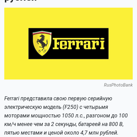
RusPhotoBank
Ferrari представила свою первую серийную
электрическую модель (F250) с четырьмя
моторами мощностью 1050 л.с., разгоном до 100
км/ч менее чем за 2 секунды, батареей на 800 В,
пятью местами и ценой около 4,7 млн рублей.