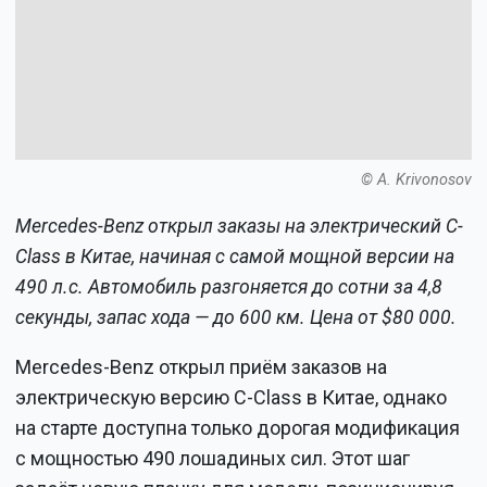
© A. Krivonosov
Mercedes-Benz открыл заказы на электрический C-
Class в Китае, начиная с самой мощной версии на
490 л.с. Автомобиль разгоняется до сотни за 4,8
секунды, запас хода — до 600 км. Цена от $80 000.
Mercedes-Benz открыл приём заказов на
электрическую версию C-Class в Китае, однако
на старте доступна только дорогая модификация
с мощностью 490 лошадиных сил. Этот шаг