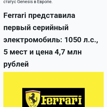
статус Genesis в Европе.
Ferrari представила
первый серийный
электромобиль: 1050 л.с.,
5 мест и цена 4,7 млн
рублей