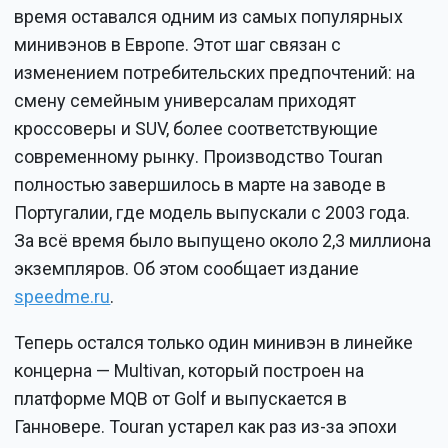
время оставался одним из самых популярных
минивэнов в Европе. Этот шаг связан с
изменением потребительских предпочтений: на
смену семейным универсалам приходят
кроссоверы и SUV, более соответствующие
современному рынку. Производство Touran
полностью завершилось в марте на заводе в
Португалии, где модель выпускали с 2003 года.
За всё время было выпущено около 2,3 миллиона
экземпляров. Об этом сообщает издание
speedme.ru
.
Теперь остался только один минивэн в линейке
концерна — Multivan, который построен на
платформе MQB от Golf и выпускается в
Ганновере. Touran устарел как раз из-за эпохи