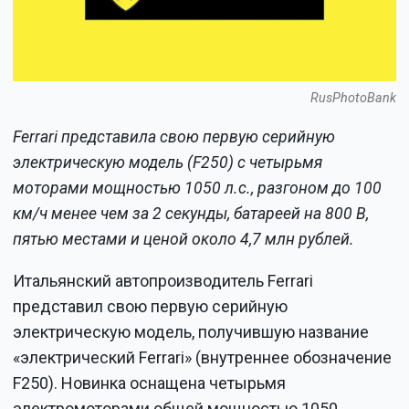
RusPhotoBank
Ferrari представила свою первую серийную
электрическую модель (F250) с четырьмя
моторами мощностью 1050 л.с., разгоном до 100
км/ч менее чем за 2 секунды, батареей на 800 В,
пятью местами и ценой около 4,7 млн рублей.
Итальянский автопроизводитель Ferrari
представил свою первую серийную
электрическую модель, получившую название
«электрический Ferrari» (внутреннее обозначение
F250). Новинка оснащена четырьмя
электромоторами общей мощностью 1050