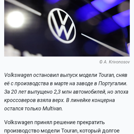
© A. Krivonosov
Volkswagen остановил выпуск модели Touran, сняв
её с производства в марте на заводе в Португалии.
За 20 лет выпущено 2,3 млн автомобилей, но эпоха
кроссоверов взяла верх. В линейке концерна
остался только Multivan.
Volkswagen принял решение прекратить
производство модели Touran, который долгое