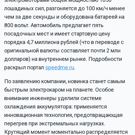
лошадиных сил, разгоняется до 100 км/ч менее
чем за две секунды и оборудована батареей на
800 вольт. Автомобиль предлагает пять
посадочных мест и имеет стартовую цену
порядка 4,7 миллиона рублей (что в переводе с
оригинальной валюты составляет почти 2 млн
долларов) на внутреннем рынке. Подробности
раскрыл портал
speedme.ru
.
По заявлению компании, новинка станет самым
быстрым электрокаром на планете. Особое
внимание инженеры уделили системе
охлаждения аккумулятора: применяется
инновационная технология, предотвращающая
перегрев при экстремальных нагрузках.
Крутящий момент моментально распределяется