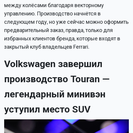
между колёсами благодаря векторному
управлению. Производство начнётся в
следующем году, но уже сейчас можно оформить
предварительный заказ, правда, только для
избранных клиентов бренда, которые входят в
закрытый клуб владельцев Ferrari.
Volkswagen завершил
производство Touran —
легендарный минивэн
уступил место SUV