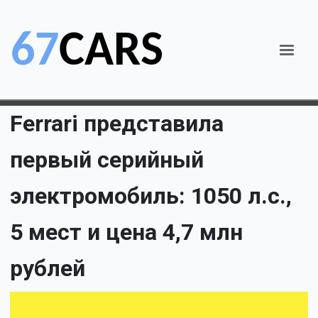
Ferrari представила
первый серийный
электромобиль: 1050 л.с.,
5 мест и цена 4,7 млн
рублей