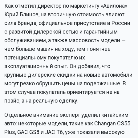
Как отметил директор по маркетингу «Авилона»
Юрий Блинов, на вторичную стоимость влияют
сила бренда, официальное присутствие в России
с развитой дилерской сетью и гарантийным
обслуживанием, а также массовость модели —
чем больше машин на ходу, тем понятнее
потенциальному покупателю их
эксплуатационный опыт. Он добавил, что
крупные дилерские скидки на новые автомобили
могут резко обрушить цены на подержанные. В
этом случае покупатель ориентируется не на
прайс, а на реальную сделку.
Отдельное внимание эксперт уделил китайским
авто: некоторые модели, такие как Changan CS55
Plus, GAC GS8 и JAC T6, уже показали высокую