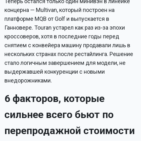
Теперь остался только один минивэн в линейке
концерна — Multivan, который построен на
платформе MQB от Golf и выпускается в
Ганновере. Touran устарел как раз из-за эпохи
кроссоверов, хотя в последние годы перед
снятием с конвейера машину продавали лишь в
нескольких странах после рестайлинга. Решение
стало логичным завершением для модели, не
выдержавшей конкуренции с новыми
внедорожниками.
6 факторов, которые
сильнее всего бьют по
перепродажной стоимости