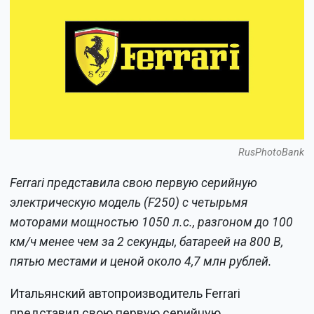
RusPhotoBank
Ferrari представила свою первую серийную
электрическую модель (F250) с четырьмя
моторами мощностью 1050 л.с., разгоном до 100
км/ч менее чем за 2 секунды, батареей на 800 В,
пятью местами и ценой около 4,7 млн рублей.
Итальянский автопроизводитель Ferrari
представил свою первую серийную