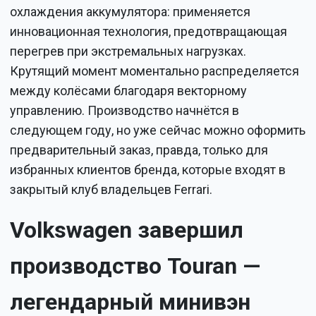
охлаждения аккумулятора: применяется
инновационная технология, предотвращающая
перегрев при экстремальных нагрузках.
Крутящий момент моментально распределяется
между колёсами благодаря векторному
управлению. Производство начнётся в
следующем году, но уже сейчас можно оформить
предварительный заказ, правда, только для
избранных клиентов бренда, которые входят в
закрытый клуб владельцев Ferrari.
Volkswagen завершил
производство Touran —
легендарный минивэн