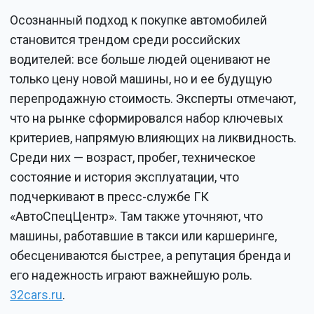
Осознанный подход к покупке автомобилей
становится трендом среди российских
водителей: все больше людей оценивают не
только цену новой машины, но и ее будущую
перепродажную стоимость. Эксперты отмечают,
что на рынке сформировался набор ключевых
критериев, напрямую влияющих на ликвидность.
Среди них — возраст, пробег, техническое
состояние и история эксплуатации, что
подчеркивают в пресс-службе ГК
«АвтоСпецЦентр». Там также уточняют, что
машины, работавшие в такси или каршеринге,
обесцениваются быстрее, а репутация бренда и
его надежность играют важнейшую роль.
32cars.ru
.