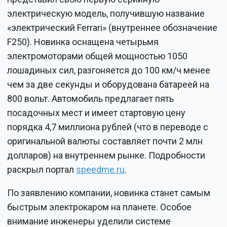
электрическую модель, получившую название
«электрический Ferrari» (внутреннее обозначение
F250). Новинка оснащена четырьмя
электромоторами общей мощностью 1050
лошадиных сил, разгоняется до 100 км/ч менее
чем за две секунды и оборудована батареей на
800 вольт. Автомобиль предлагает пять
посадочных мест и имеет стартовую цену
порядка 4,7 миллиона рублей (что в переводе с
оригинальной валюты составляет почти 2 млн
долларов) на внутреннем рынке. Подробности
раскрыл портал
speedme.ru
.
По заявлению компании, новинка станет самым
быстрым электрокаром на планете. Особое
внимание инженеры уделили системе