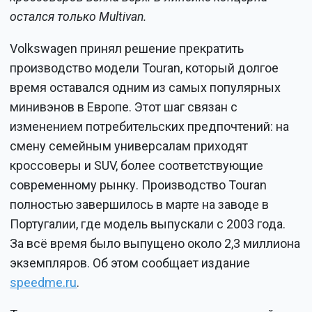
остался только Multivan.
Volkswagen принял решение прекратить
производство модели Touran, который долгое
время оставался одним из самых популярных
минивэнов в Европе. Этот шаг связан с
изменением потребительских предпочтений: на
смену семейным универсалам приходят
кроссоверы и SUV, более соответствующие
современному рынку. Производство Touran
полностью завершилось в марте на заводе в
Португалии, где модель выпускали с 2003 года.
За всё время было выпущено около 2,3 миллиона
экземпляров. Об этом сообщает издание
speedme.ru
.