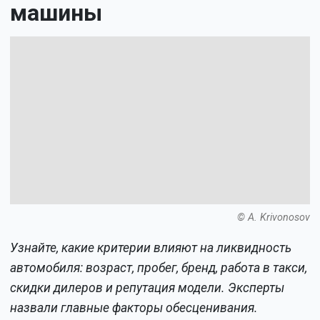
машины
© A. Krivonosov
Узнайте, какие критерии влияют на ликвидность
автомобиля: возраст, пробег, бренд, работа в такси,
скидки дилеров и репутация модели. Эксперты
назвали главные факторы обесценивания.