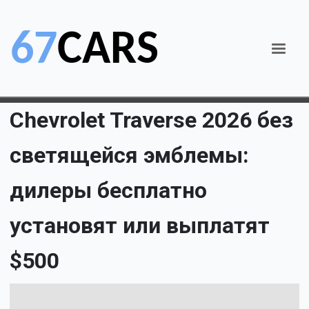
Chevrolet Traverse 2026 без
светящейся эмблемы:
дилеры бесплатно
установят или выплатят
$500