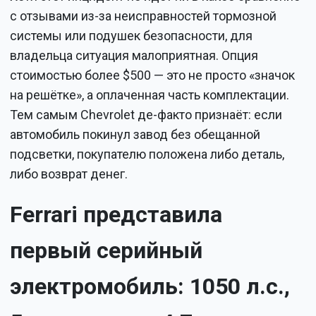
с отзывами из-за неисправностей тормозной
системы или подушек безопасности, для
владельца ситуация малоприятная. Опция
стоимостью более $500 — это не просто «значок
на решётке», а оплаченная часть комплектации.
Тем самым Chevrolet де-факто признаёт: если
автомобиль покинул завод без обещанной
подсветки, покупателю положена либо деталь,
либо возврат денег.
Ferrari представила
первый серийный
электромобиль: 1050 л.с.,