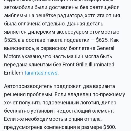
автомобили были доставлены без светящейся
эмблемы на решётке радиатора, хотя эта опция
была оплачена отдельно. Данная деталь
является дилерским аксессуаром стоимостью
$525, а в составе пакета подсветки — $625. Как
выяснилось, в сервисном бюллетене General
Motors указано, что часть машин могла быть
передана клиентам без Front Grille Illuminated
Emblem
tarantas.news
.
Автопроизводитель предложил два варианта
решения проблемы. Если владелец по-прежнему
хочет получить подсвеченный логотип, дилер
бесплатно установит недостающий элемент.
Если же необходимость в опции отпала,
предусмотрена компенсация в размере $500.