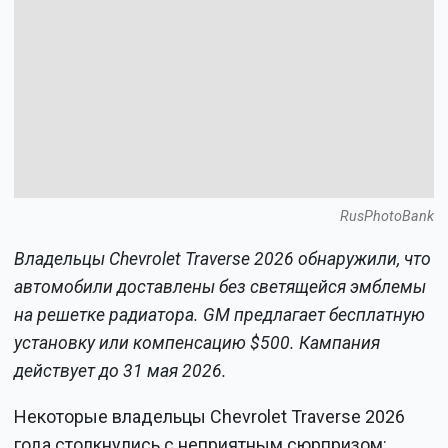
RusPhotoBank
Владельцы Chevrolet Traverse 2026 обнаружили, что
автомобили доставлены без светящейся эмблемы
на решетке радиатора. GM предлагает бесплатную
установку или компенсацию $500. Кампания
действует до 31 мая 2026.
Некоторые владельцы Chevrolet Traverse 2026
года столкнулись с неприятным сюрпризом: