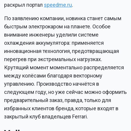
раскрыл портал
speedme.ru
.
По заявлению компании, новинка станет самым
быстрым электрокаром на планете. Особое
внимание инженеры уделили системе
охлаждения аккумулятора: применяется
инновационная технология, предотвращающая
перегрев при экстремальных нагрузках.
Крутящий момент моментально распределяется
между колёсами благодаря векторному
управлению. Производство начнётся в
следующем году, но уже сейчас можно оформить
предварительный заказ, правда, только для
избранных клиентов бренда, которые входят в
закрытый клуб владельцев Ferrari.