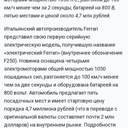
км/ч менее чем за 2 секунды, батареей на 800 В,
пятью местами и ценой около 4,7 млн рублей.
Итальянский автопроизводитель Ferrari
представил свою первую серийную
электрическую модель, получившую название
«электрический Ferrari» (внутреннее обозначение
F250). Новинка оснащена четырьмя
электромоторами общей мощностью 1050
лошадиных сил, разгоняется до 100 км/ч менее
чем за две секунды и оборудована батареей на
800 вольт. Автомобиль предлагает пять
посадочных мест и имеет стартовую цену
порядка 4,7 миллиона рублей (что в переводе с
оригинальной валюты составляет почти 2 млн
долларов) на внутреннем рынке. Подробности