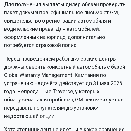
Для получения выплаты дилер обязан проверить
пакет документов: официальное письмо от GM,
свидетельство о регистрации автомобиля и
водительские права. Для автомобилей,
оформленных на юрлицо, дополнительно
потребуется страховой полис.
Перед проведением работ дилерские центры
должны сверить конкретный автомобиль с базой
Global Warranty Management. Кампания по
устранению недочёта действует до 31 мая 2026
года. Непроданные Traverse, у которых
обнаружена такая проблема, GM рекомендует не
передавать покупателям до установки
недостающей опции.
Хотя этот инцидент не идёт ни в какое сравнение