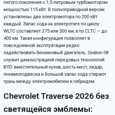
пятого поколения с 1,5-литровым турбомотором
мощностью 115 кВт. В полноприводной версии
установлены два электромотора по 200 кВт
каждый. Запас хода на электротяге по циклу
WLTC составляет 275 или 300 км, а по CLTC — до
400 км. Такая конфигурация позволяет в
повседневной эксплуатации редко
задействовать бензиновый двигатель. Sealion 08
служит демонстрацией передовых технологий
BYD: вместительный кузов, шесть мест, лидар,
пневмоподвеска и большой запас хода стирают
грань между электромобилем и гибридом.
Chevrolet Traverse 2026 без
светящейся эмблемы: