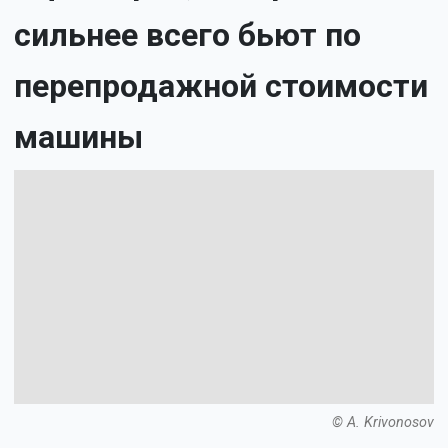
сильнее всего бьют по
перепродажной стоимости
машины
© A. Krivonosov