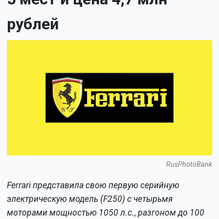
рублей
RusPhotoBank
Ferrari представила свою первую серийную
электрическую модель (F250) с четырьмя
моторами мощностью 1050 л.с., разгоном до 100