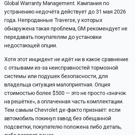
Global Warranty Management. Кампания по
устранению недочёта действует до 31 мая 2026
года. Непроданные Traverse, у которых
обнаружена такая проблема, GM рекомендует не
передавать покупателям до установки
недостающей опции.
Хотя этот инцидент не идёт ни в какое сравнение
с отзывами из-за неисправностей тормозной
системы или подушек безопасности, для
владельца ситуация малоприятная. Опция
стоимостью более $500 — это не просто «значок
на решётке», а оплаченная часть комплектации.
Тем самым Chevrolet де-факто признаёт: если
автомобиль покинул завод без обещанной
подсветки, покупателю положена либо деталь,