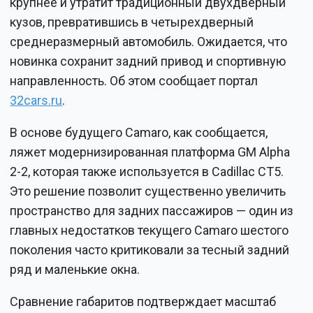
крупнее и утратит традиционный двухдверный
кузов, превратившись в четырехдверный
среднеразмерный автомобиль. Ожидается, что
новинка сохранит задний привод и спортивную
направленность. Об этом сообщает портал
32cars.ru
.
В основе будущего Camaro, как сообщается,
ляжет модернизированная платформа GM Alpha
2-2, которая также используется в Cadillac CT5.
Это решение позволит существенно увеличить
пространство для задних пассажиров — один из
главных недостатков текущего Camaro шестого
поколения часто критиковали за тесный задний
ряд и маленькие окна.
Сравнение габаритов подтверждает масштаб