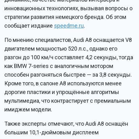
инновационных технологиях, вызывая вопросы о
стратегии развития немецкого бренда. Об этом
сообщает издание
speedme.ru
.
По мнению специалистов, Audi A8 оснащается V8
двигателем мощностью 520 л.с., однако его
разгон до 100 км/ч составляет 4,2 секунды, тогда
как BMW 7-series с аналогичным мотором
способен разгоняться быстрее — за 3,8 секунды.
Кроме того, в салоне А8 используются менее
дорогие пластики и упрощённые алгоритмы
мультимедиа, что контрастирует с премиальным
имиджем модели.
Также эксперты отмечают, что Audi A8 оснащён
большим 10,1-дюймовым дисплеем