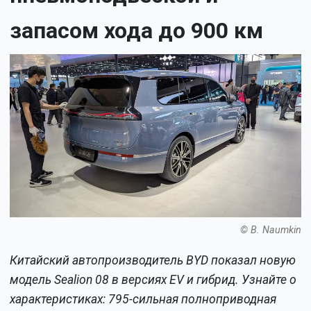
запасом хода до 900 км
© B. Naumkin
Китайский автопроизводитель BYD показал новую
модель Sealion 08 в версиях EV и гибрид. Узнайте о
характеристиках: 795-сильная полноприводная