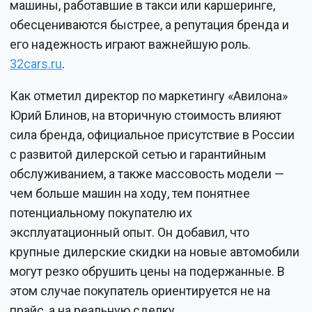
машины, работавшие в такси или каршеринге,
обесцениваются быстрее, а репутация бренда и
его надежность играют важнейшую роль.
32cars.ru
.
Как отметил директор по маркетингу «Авилона»
Юрий Блинов, на вторичную стоимость влияют
сила бренда, официальное присутствие в России
с развитой дилерской сетью и гарантийным
обслуживанием, а также массовость модели —
чем больше машин на ходу, тем понятнее
потенциальному покупателю их
эксплуатационный опыт. Он добавил, что
крупные дилерские скидки на новые автомобили
могут резко обрушить цены на подержанные. В
этом случае покупатель ориентируется не на
прайс, а на реальную сделку.