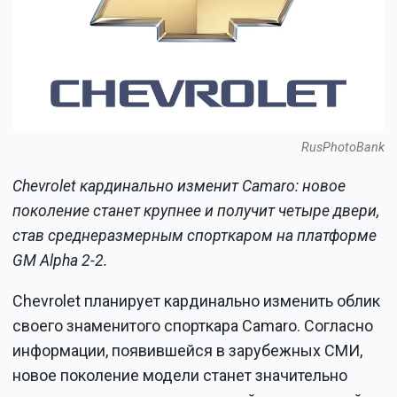
RusPhotoBank
Chevrolet кардинально изменит Camaro: новое
поколение станет крупнее и получит четыре двери,
став среднеразмерным спорткаром на платформе
GM Alpha 2-2.
Chevrolet планирует кардинально изменить облик
своего знаменитого спорткара Camaro. Согласно
информации, появившейся в зарубежных СМИ,
новое поколение модели станет значительно