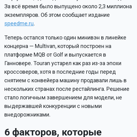
За всё время было выпущено около 2,3 миллиона
экземпляров. Об этом сообщает издание
speedme.ru
.
Теперь остался только один минивэн в линейке
концерна — Multivan, который построен на
платформе MQB от Golf и выпускается в
Ганновере. Touran устарел как раз из-за эпохи
кроссоверов, хотя в последние годы перед
снятием с конвейера машину продавали лишь в
нескольких странах после рестайлинга. Решение
стало логичным завершением для модели, не
выдержавшей конкуренции с новыми
внедорожниками.
6 факторов, которые