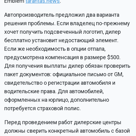
Emblem
tarantas.news
.
Автопроизводитель предложил два варианта
решения проблемы. Если владелец по-прежнему
хочет получить подсвеченный логотип, дилер
бесплатно установит недостающий элемент.
Если же необходимость в опции отпала,
предусмотрена компенсация в размере $500.
Для получения выплаты дилер обязан проверить
пакет документов: официальное письмо от GM,
свидетельство о регистрации автомобиля и
водительские права. Для автомобилей,
оформленных на юрлицо, дополнительно
потребуется страховой полис.
Перед проведением работ дилерские центры
должны сверить конкретный автомобиль с базой