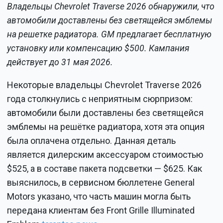
Владельцы Chevrolet Traverse 2026 обнаружили, что
автомобили доставлены без светящейся эмблемы
на решетке радиатора. GM предлагает бесплатную
установку или компенсацию $500. Кампания
действует до 31 мая 2026.
Некоторые владельцы Chevrolet Traverse 2026
года столкнулись с неприятным сюрпризом:
автомобили были доставлены без светящейся
эмблемы на решётке радиатора, хотя эта опция
была оплачена отдельно. Данная деталь
является дилерским аксессуаром стоимостью
$525, а в составе пакета подсветки — $625. Как
выяснилось, в сервисном бюллетене General
Motors указано, что часть машин могла быть
передана клиентам без Front Grille Illuminated