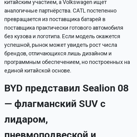
китайским участием, а Volkswagen ищет
аналогичные партнёрства. CATL постепенно
превращается из поставщика батарей в
поставщика практически готового автомобиля
без кузова и логотипа. Если модель окажется
успешной, рынок может увидеть рост числа
брендов, отличающихся лишь дизайном и
программным обеспечением, но построенных на
единой китайской основе.
BYD представил Sealion 08
— флагманский SUV с
лидаром,
пневмоподвеской и