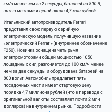
км/ч менее чем за 2 секунды, батареей на 800 В,
пятью местами и ценой около 4,7 млн рублей.
Итальянский автопроизводитель Ferrari
представил свою первую серийную
электрическую модель, получившую название
«электрический Ferrari» (внутреннее обозначение
F250). Новинка оснащена четырьмя
электромоторами общей мощностью 1050
лошадиных сил, разгоняется до 100 км/ч менее
чем за две секунды и оборудована батареей на
800 вольт. Автомобиль предлагает пять
посадочных мест и имеет стартовую цену
порядка 4,7 миллиона рублей (что в переводе с
оригинальной валюты составляет почти 2 млн
долларов) на внутреннем рынке. Подробности