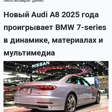
либо возврат денег.
Новый Audi A8 2025 года
проигрывает BMW 7-series
в динамике, материалах и
мультимедиа