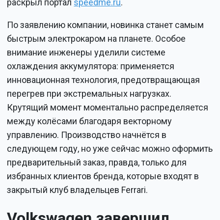
раскрыл портал
speedme.ru
.
По заявлению компании, новинка станет самым
быстрым электрокаром на планете. Особое
внимание инженеры уделили системе
охлаждения аккумулятора: применяется
инновационная технология, предотвращающая
перегрев при экстремальных нагрузках.
Крутящий момент моментально распределяется
между колёсами благодаря векторному
управлению. Производство начнётся в
следующем году, но уже сейчас можно оформить
предварительный заказ, правда, только для
избранных клиентов бренда, которые входят в
закрытый клуб владельцев Ferrari.
Volkswagen завершил