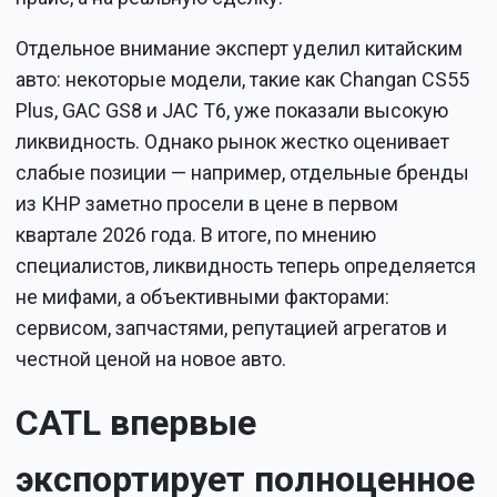
Отдельное внимание эксперт уделил китайским
авто: некоторые модели, такие как Changan CS55
Plus, GAC GS8 и JAC T6, уже показали высокую
ликвидность. Однако рынок жестко оценивает
слабые позиции — например, отдельные бренды
из КНР заметно просели в цене в первом
квартале 2026 года. В итоге, по мнению
специалистов, ликвидность теперь определяется
не мифами, а объективными факторами:
сервисом, запчастями, репутацией агрегатов и
честной ценой на новое авто.
CATL впервые
экспортирует полноценное