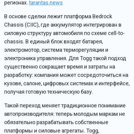
регионах.
tarantas.news
В основе сделки лежит платформа Bedrock
Chassis (CIIC), где аккумулятор интегрирован в
силовую структуру автомобиля по схеме cell-to-
chassis. В единый блок входят батарея,
электромотор, система терморегуляции и
электроника управления. Для Togg такой подход
существенно сокращает время и затраты на
разработку: компания может сосредоточиться на
кузове, салоне, цифровых системах и интерфейсе,
получая готовую техническую базу.
Такой переход меняет традиционное понимание
автопроизводителя: теперь молодым маркам не
обязательно разрабатывать собственные
платформы и силовые агрегаты. Togg,