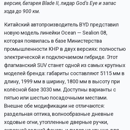
версия, батарея Blade II, лидар God's Eye и запас
хода до 900 км.
Китайский автопроизводитель BYD представил
новую модель линейки Ocean — Sealion 08,
которая появилась в базе Министерства
промышленности КНР в двух версиях: полностью
электрической и подключаемом гибриде. Этот
флагманский SUV станет одной из самых крупных
моделей бренда: габариты составляют 5115 мм в
длину, 1999 мм в ширину, 1800 мм в высоту при
колёсной базе 3030 мм. Доступны варианты с
пятью или шестью посадочными местами.
Внешне обе модификации не отличаются:
раздельная оптика, волнообразные дневные
ходовые огни, утопленные дверные ручки,