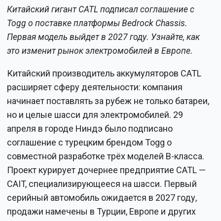
Китайский гигант CATL подписал соглашение с
Togg о поставке платформы Bedrock Chassis.
Первая модель выйдет в 2027 году. Узнайте, как
это изменит рынок электромобилей в Европе.
Китайский производитель аккумуляторов CATL
расширяет сферу деятельности: компания
начинает поставлять за рубеж не только батареи,
но и целые шасси для электромобилей. 29
апреля в городе Ниндэ было подписано
соглашение с турецким брендом Togg о
совместной разработке трёх моделей B-класса.
Проект курирует дочернее предприятие CATL —
CAIT, специализирующееся на шасси. Первый
серийный автомобиль ожидается в 2027 году,
продажи намечены в Турции, Европе и других