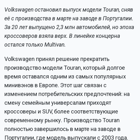
Volkswagen остановил выпуск модели Touran, сняв
её с производства в марте на заводе в Португалии.
За 20 лет выпущено 2,3 млн автомобилей, но эпоха
кроссоверов взяла верх. В линейке концерна
остался только Multivan.
Volkswagen принял решение прекратить
производство модели Touran, который долгое
время оставался одним из самых популярных
минивэнов в Европе. Этот шаг связан с
изменением потребительских предпочтений: на
смену семейным универсалам приходят
кроссоверы и SUV, более соответствующие
современному рынку. Производство Touran
полностью завершилось в марте на заводе в
Португалии, где модель выпускали с 2003 года.