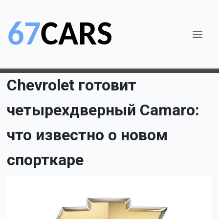
Chevrolet готовит
четырехдверный Camaro:
что известно о новом
спорткаре