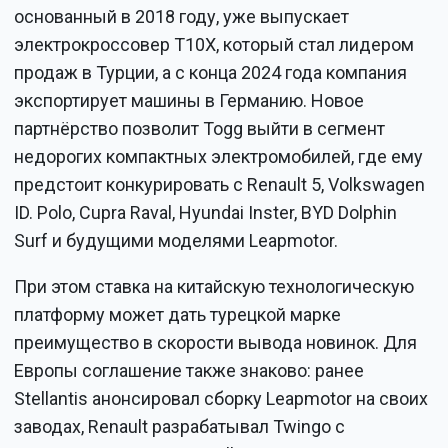
основанный в 2018 году, уже выпускает
электрокроссовер T10X, который стал лидером
продаж в Турции, а с конца 2024 года компания
экспортирует машины в Германию. Новое
партнёрство позволит Togg выйти в сегмент
недорогих компактных электромобилей, где ему
предстоит конкурировать с Renault 5, Volkswagen
ID. Polo, Cupra Raval, Hyundai Inster, BYD Dolphin
Surf и будущими моделями Leapmotor.
При этом ставка на китайскую технологическую
платформу может дать турецкой марке
преимущество в скорости вывода новинок. Для
Европы соглашение также знаково: ранее
Stellantis анонсировал сборку Leapmotor на своих
заводах, Renault разрабатывал Twingo с