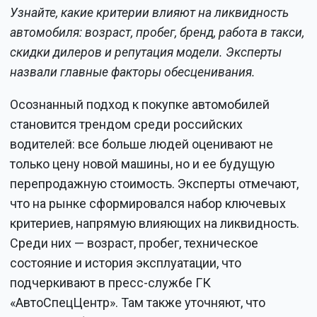
Узнайте, какие критерии влияют на ликвидность
автомобиля: возраст, пробег, бренд, работа в такси,
скидки дилеров и репутация модели. Эксперты
назвали главные факторы обесценивания.
Осознанный подход к покупке автомобилей
становится трендом среди российских
водителей: все больше людей оценивают не
только цену новой машины, но и ее будущую
перепродажную стоимость. Эксперты отмечают,
что на рынке сформировался набор ключевых
критериев, напрямую влияющих на ликвидность.
Среди них — возраст, пробег, техническое
состояние и история эксплуатации, что
подчеркивают в пресс-службе ГК
«АвтоСпецЦентр». Там также уточняют, что