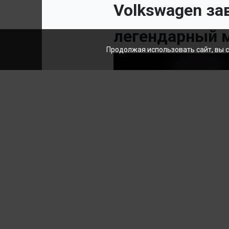
Volkswagen за
легендарный м
Продолжая использовать сайт, вы 