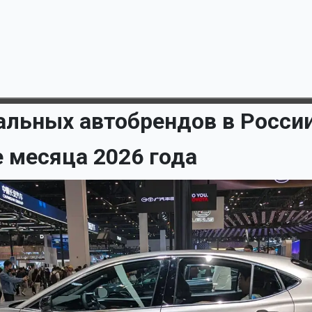
льных автобрендов в России
е месяца 2026 года