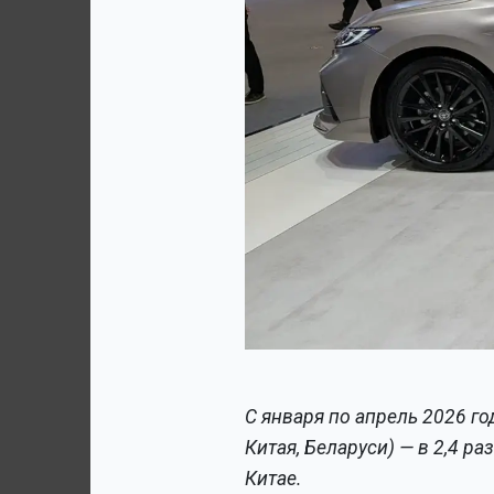
С января по апрель 2026 го
Китая, Беларуси) — в 2,4 р
Китае.