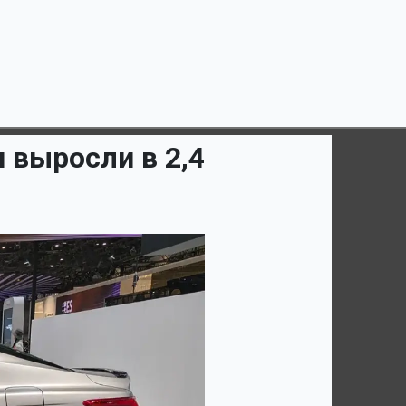
 выросли в 2,4