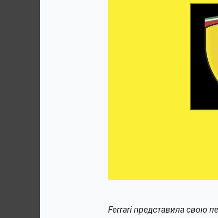
Ferrari представила свою 