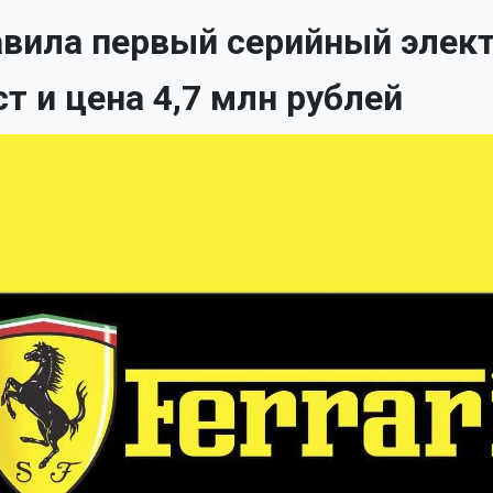
тавила первый серийный элек
ест и цена 4,7 млн рублей