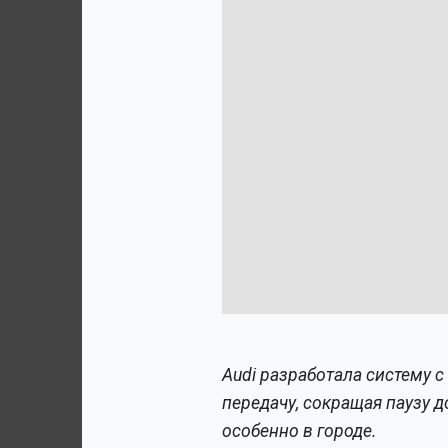
Audi разработала систему 
передачу, сокращая паузу 
особенно в городе.