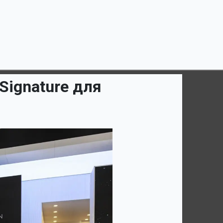
Signature для