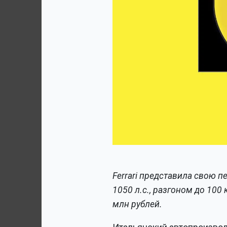
Ferrari представила свою 
1050 л.с., разгоном до 100 
млн рублей.