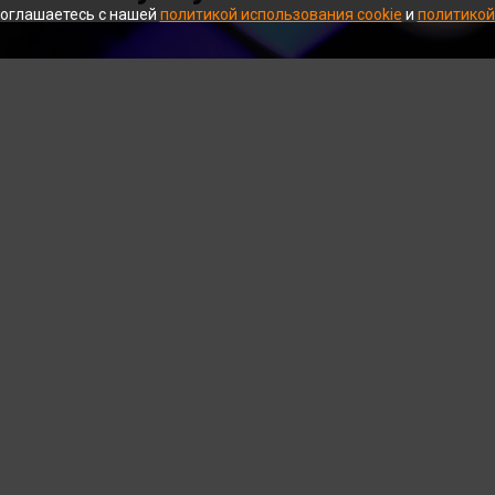
соглашаетесь с нашей
политикой использования cookie
и
политикой