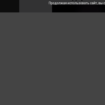
Продолжая использовать сайт, вы 