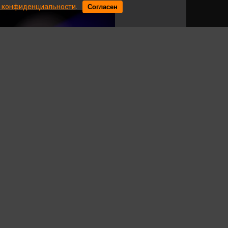
 конфиденциальности
.
Согласен