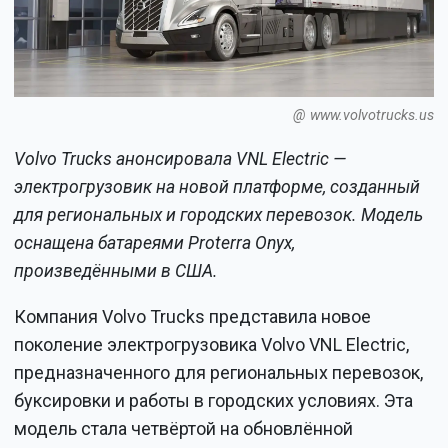
@ www.volvotrucks.us
Volvo Trucks анонсировала VNL Electric —
электрогрузовик на новой платформе, созданный
для региональных и городских перевозок. Модель
оснащена батареями Proterra Onyx,
произведёнными в США.
Компания Volvo Trucks представила новое
поколение электрогрузовика Volvo VNL Electric,
предназначенного для региональных перевозок,
буксировки и работы в городских условиях. Эта
модель стала четвёртой на обновлённой