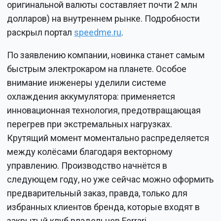
оригинальной валюты составляет почти 2 млн
долларов) на внутреннем рынке. Подробности
раскрыл портал
speedme.ru
.
По заявлению компании, новинка станет самым
быстрым электрокаром на планете. Особое
внимание инженеры уделили системе
охлаждения аккумулятора: применяется
инновационная технология, предотвращающая
перегрев при экстремальных нагрузках.
Крутящий момент моментально распределяется
между колёсами благодаря векторному
управлению. Производство начнётся в
следующем году, но уже сейчас можно оформить
предварительный заказ, правда, только для
избранных клиентов бренда, которые входят в
закрытый клуб владельцев Ferrari.