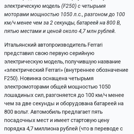
электрическую модель (F250) с четырьмя
моторами мощностью 1050 л.с., разгоном до 100
км/ч менее чем за 2 секунды, батареей на 800 В,
пятью местами и ценой около 4,7 млн рублей.
Итальянский автопроизводитель Ferrari
представил свою первую серийную
электрическую модель, получившую название
«электрический Ferrari» (внутреннее обозначение
F250). Новинка оснащена четырьмя
электромоторами общей мощностью 1050
лошадиных сил, разгоняется до 100 км/ч менее
чем за две секунды и оборудована батареей на
800 вольт. Автомобиль предлагает пять
посадочных мест и имеет стартовую цену
порядка 4,7 миллиона рублей (что в переводе с