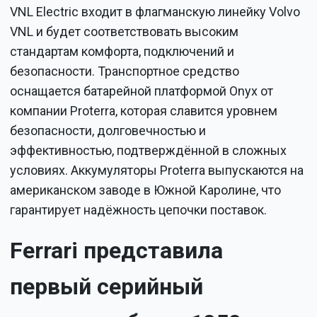
VNL Electric входит в флагманскую линейку Volvo
VNL и будет соответствовать высоким
стандартам комфорта, подключений и
безопасности. Транспортное средство
оснащается батарейной платформой Onyx от
компании Proterra, которая славится уровнем
безопасности, долговечностью и
эффективностью, подтверждённой в сложных
условиях. Аккумуляторы Proterra выпускаются на
американском заводе в Южной Каролине, что
гарантирует надёжность цепочки поставок.
Ferrari представила
первый серийный