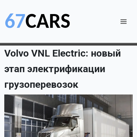
Volvo VNL Electric: новый
этап электрификации
грузоперевозок