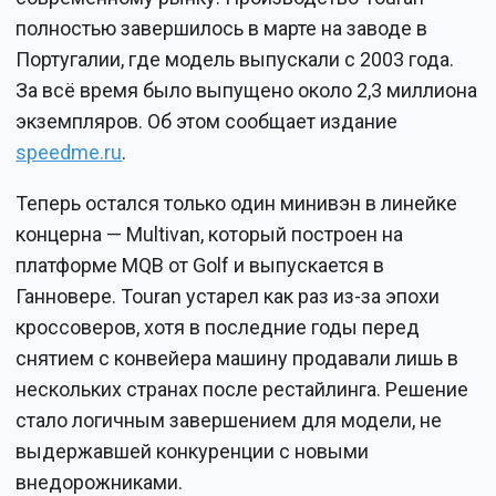
полностью завершилось в марте на заводе в
Португалии, где модель выпускали с 2003 года.
За всё время было выпущено около 2,3 миллиона
экземпляров. Об этом сообщает издание
speedme.ru
.
Теперь остался только один минивэн в линейке
концерна — Multivan, который построен на
платформе MQB от Golf и выпускается в
Ганновере. Touran устарел как раз из-за эпохи
кроссоверов, хотя в последние годы перед
снятием с конвейера машину продавали лишь в
нескольких странах после рестайлинга. Решение
стало логичным завершением для модели, не
выдержавшей конкуренции с новыми
внедорожниками.