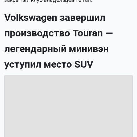
Volkswagen завершил
производство Touran —
легендарный минивэн
уступил место SUV