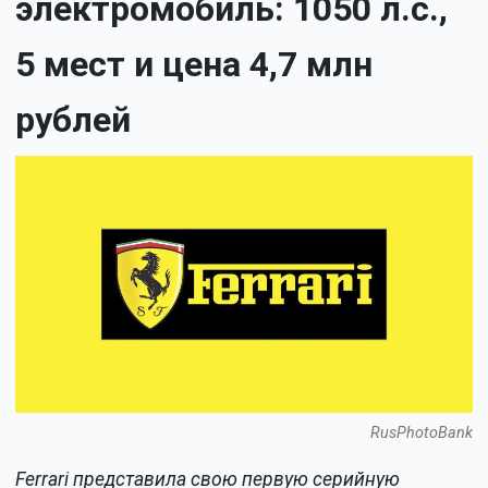
электромобиль: 1050 л.с.,
5 мест и цена 4,7 млн
рублей
RusPhotoBank
Ferrari представила свою первую серийную