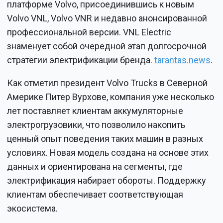
платформе Volvo, присоединившись к новым
Volvo VNL, Volvo VNR и недавно анонсированной
профессиональной версии. VNL Electric
знаменует собой очередной этап долгосрочной
стратегии электрификации бренда.
tarantas.news
.
Как отметил президент Volvo Trucks в Северной
Америке Питер Вурхове, компания уже несколько
лет поставляет клиентам аккумуляторные
электрогрузовики, что позволило накопить
ценный опыт поведения таких машин в разных
условиях. Новая модель создана на основе этих
данных и ориентирована на сегменты, где
электрификация набирает обороты. Поддержку
клиентам обеспечивает соответствующая
экосистема.