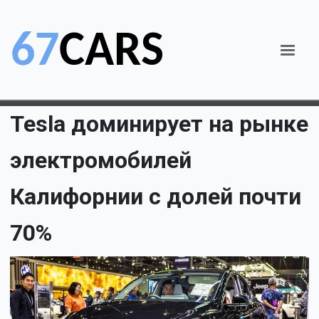
Tesla доминирует на рынке
электромобилей
Калифорнии с долей почти
70%