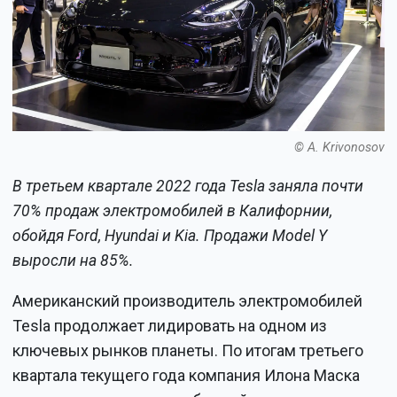
© A. Krivonosov
В третьем квартале 2022 года Tesla заняла почти
70% продаж электромобилей в Калифорнии,
обойдя Ford, Hyundai и Kia. Продажи Model Y
выросли на 85%.
Американский производитель электромобилей
Tesla продолжает лидировать на одном из
ключевых рынков планеты. По итогам третьего
квартала текущего года компания Илона Маска