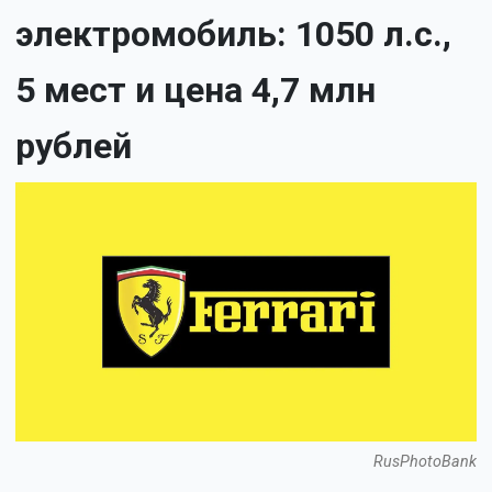
электромобиль: 1050 л.с.,
5 мест и цена 4,7 млн
рублей
RusPhotoBank