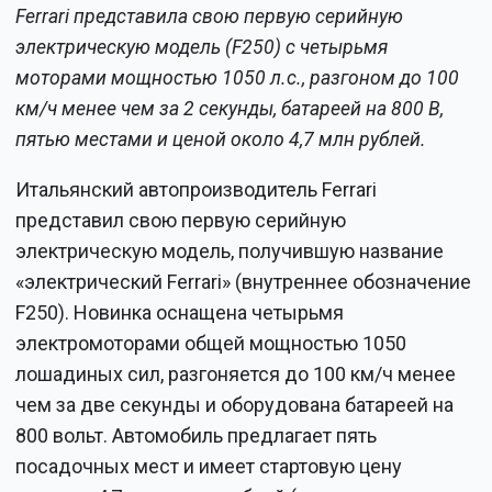
Ferrari представила свою первую серийную
электрическую модель (F250) с четырьмя
моторами мощностью 1050 л.с., разгоном до 100
км/ч менее чем за 2 секунды, батареей на 800 В,
пятью местами и ценой около 4,7 млн рублей.
Итальянский автопроизводитель Ferrari
представил свою первую серийную
электрическую модель, получившую название
«электрический Ferrari» (внутреннее обозначение
F250). Новинка оснащена четырьмя
электромоторами общей мощностью 1050
лошадиных сил, разгоняется до 100 км/ч менее
чем за две секунды и оборудована батареей на
800 вольт. Автомобиль предлагает пять
посадочных мест и имеет стартовую цену