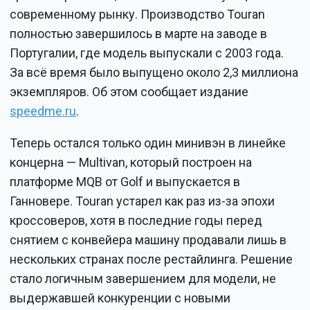
современному рынку. Производство Touran
полностью завершилось в марте на заводе в
Португалии, где модель выпускали с 2003 года.
За всё время было выпущено около 2,3 миллиона
экземпляров. Об этом сообщает издание
speedme.ru
.
Теперь остался только один минивэн в линейке
концерна — Multivan, который построен на
платформе MQB от Golf и выпускается в
Ганновере. Touran устарел как раз из-за эпохи
кроссоверов, хотя в последние годы перед
снятием с конвейера машину продавали лишь в
нескольких странах после рестайлинга. Решение
стало логичным завершением для модели, не
выдержавшей конкуренции с новыми