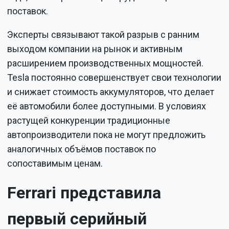
поставок.
Эксперты связывают такой разрыв с ранним
выходом компании на рынок и активным
расширением производственных мощностей.
Tesla постоянно совершенствует свои технологии
и снижает стоимость аккумуляторов, что делает
её автомобили более доступными. В условиях
растущей конкуренции традиционные
автопроизводители пока не могут предложить
аналогичных объёмов поставок по
сопоставимым ценам.
Ferrari представила
первый серийный