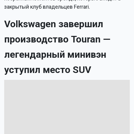
закрытый клуб владельцев Ferrari.
Volkswagen завершил
производство Touran —
легендарный минивэн
уступил место SUV