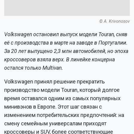
© A. Krivonosov
Volkswagen остановил выпуск модели Touran, сняв
её с производства в марте на заводе в Португалии.
За 20 лет выпущено 2,3 млн автомобилей, но эпоха
кроссоверов взяла верх. В линейке концерна
остался только Multivan.
Volkswagen принял решение прекратить
производство модели Touran, который долгое
время оставался одним из самых популярных
минивэнов в Европе. Этот шаг связан с
изменением потребительских предпочтений: на
смену семейным универсалам приходят
кроссоверы и SUV, более соответствующие