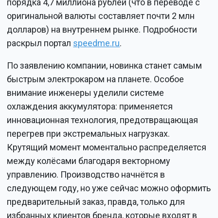
порядка 4,7 миллиона рублей (что в переводе с
оригинальной валюты составляет почти 2 млн
долларов) на внутреннем рынке. Подробности
раскрыл портал
speedme.ru
.
По заявлению компании, новинка станет самым
быстрым электрокаром на планете. Особое
внимание инженеры уделили системе
охлаждения аккумулятора: применяется
инновационная технология, предотвращающая
перегрев при экстремальных нагрузках.
Крутящий момент моментально распределяется
между колёсами благодаря векторному
управлению. Производство начнётся в
следующем году, но уже сейчас можно оформить
предварительный заказ, правда, только для
избранных клиентов бренда, которые входят в