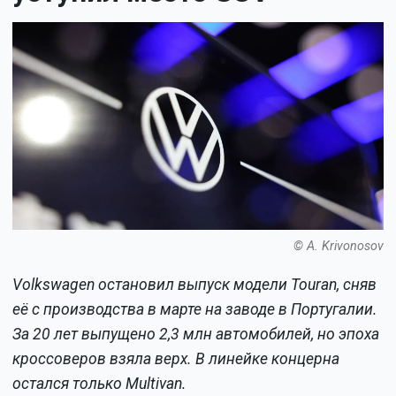
© A. Krivonosov
Volkswagen остановил выпуск модели Touran, сняв
её с производства в марте на заводе в Португалии.
За 20 лет выпущено 2,3 млн автомобилей, но эпоха
кроссоверов взяла верх. В линейке концерна
остался только Multivan.