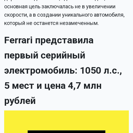
основная цель заключалась не в увеличении
скорости, а в создании уникального автомобиля,
который не останется незамеченным.
Ferrari представила
первый серийный
электромобиль: 1050 л.с.,
5 мест и цена 4,7 млн
рублей