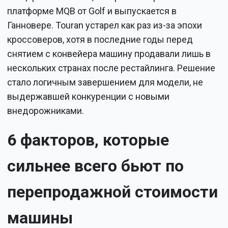
платформе MQB от Golf и выпускается в
Ганновере. Touran устарел как раз из-за эпохи
кроссоверов, хотя в последние годы перед
снятием с конвейера машину продавали лишь в
нескольких странах после рестайлинга. Решение
стало логичным завершением для модели, не
выдержавшей конкуренции с новыми
внедорожниками.
6 факторов, которые
сильнее всего бьют по
перепродажной стоимости
машины