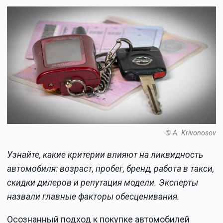
© A. Krivonosov
Узнайте, какие критерии влияют на ликвидность
автомобиля: возраст, пробег, бренд, работа в такси,
скидки дилеров и репутация модели. Эксперты
назвали главные факторы обесценивания.
Осознанный подход к покупке автомобилей