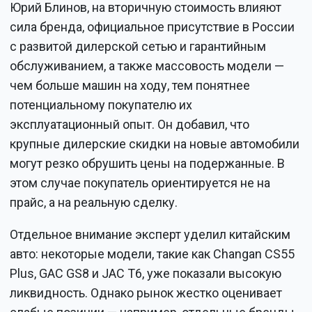
Юрий Блинов, на вторичную стоимость влияют
сила бренда, официальное присутствие в России
с развитой дилерской сетью и гарантийным
обслуживанием, а также массовость модели —
чем больше машин на ходу, тем понятнее
потенциальному покупателю их
эксплуатационный опыт. Он добавил, что
крупные дилерские скидки на новые автомобили
могут резко обрушить цены на подержанные. В
этом случае покупатель ориентируется не на
прайс, а на реальную сделку.
Отдельное внимание эксперт уделил китайским
авто: некоторые модели, такие как Changan CS55
Plus, GAC GS8 и JAC T6, уже показали высокую
ликвидность. Однако рынок жестко оценивает