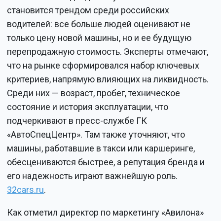
становится трендом среди российских
водителей: все больше людей оценивают не
только цену новой машины, но и ее будущую
перепродажную стоимость. Эксперты отмечают,
что на рынке сформировался набор ключевых
критериев, напрямую влияющих на ликвидность.
Среди них — возраст, пробег, техническое
состояние и история эксплуатации, что
подчеркивают в пресс-службе ГК
«АвтоСпецЦентр». Там также уточняют, что
машины, работавшие в такси или каршеринге,
обесцениваются быстрее, а репутация бренда и
его надежность играют важнейшую роль.
32cars.ru
.
Как отметил директор по маркетингу «Авилона»