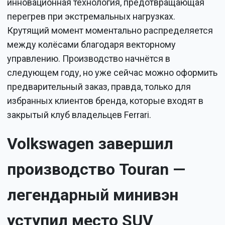
инновационная технология, предотвращающая
перегрев при экстремальных нагрузках.
Крутящий момент моментально распределяется
между колёсами благодаря векторному
управлению. Производство начнётся в
следующем году, но уже сейчас можно оформить
предварительный заказ, правда, только для
избранных клиентов бренда, которые входят в
закрытый клуб владельцев Ferrari.
Volkswagen завершил
производство Touran —
легендарный минивэн
уступил место SUV