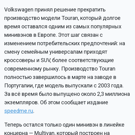
Volkswagen принял решение прекратить
производство модели Touran, который долгое
время оставался одним из самых популярных
минивэнов в Европе. Этот шаг связан с
изменением потребительских предпочтений: на
смену семейным универсалам приходят
кроссоверы и SUV, более соответствующие
современному рынку. Производство Touran
полностью завершилось в марте на заводе в
Португалии, где модель выпускали с 2003 года.
За всё время было выпущено около 2,3 миллиона
экземпляров. Об этом сообщает издание
speedme.ru
.
Теперь остался только один минивэн в линейке
концерна — Multivan, который построен на