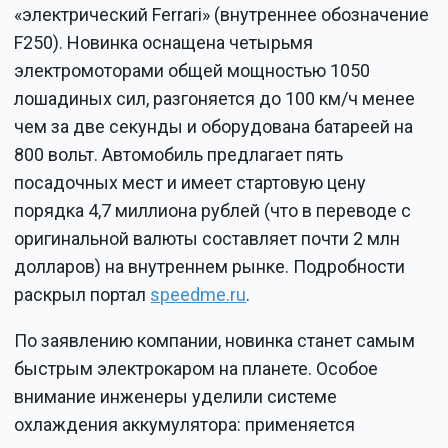
«электрический Ferrari» (внутреннее обозначение
F250). Новинка оснащена четырьмя
электромоторами общей мощностью 1050
лошадиных сил, разгоняется до 100 км/ч менее
чем за две секунды и оборудована батареей на
800 вольт. Автомобиль предлагает пять
посадочных мест и имеет стартовую цену
порядка 4,7 миллиона рублей (что в переводе с
оригинальной валюты составляет почти 2 млн
долларов) на внутреннем рынке. Подробности
раскрыл портал
speedme.ru
.
По заявлению компании, новинка станет самым
быстрым электрокаром на планете. Особое
внимание инженеры уделили системе
охлаждения аккумулятора: применяется