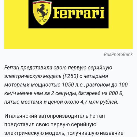
RusPhotoBank
Ferrari представила свою первую серийную
электрическую модель (F250) с четырьмя
моторами мощностью 1050 л.с., разгоном до 100
км/ч менее чем за 2 секунды, батареей на 800 В,
пятью местами и ценой около 4,7 млн рублей.
Итальянский автопроизводитель Ferrari
представил свою первую серийную
электрическую модель, получившую название