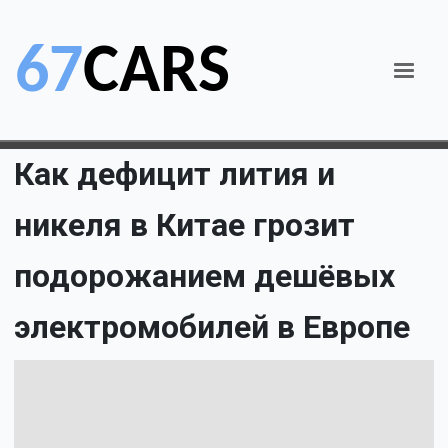
Как дефицит лития и
никеля в Китае грозит
подорожанием дешёвых
электромобилей в Европе