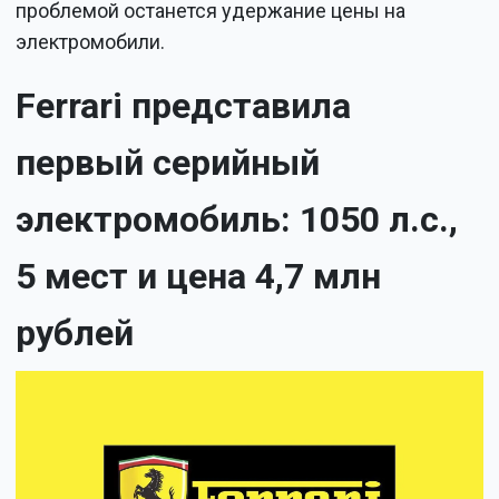
проблемой останется удержание цены на
электромобили.
Ferrari представила
первый серийный
электромобиль: 1050 л.с.,
5 мест и цена 4,7 млн
рублей