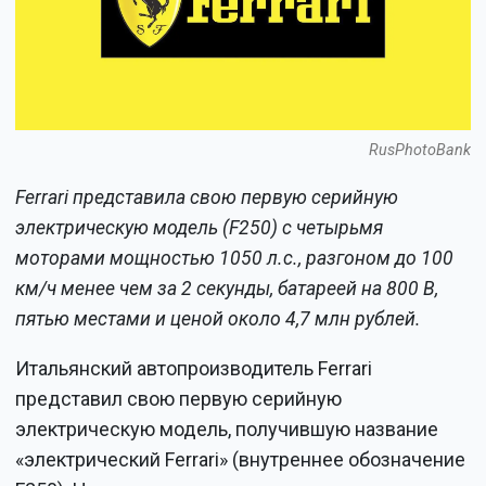
RusPhotoBank
Ferrari представила свою первую серийную
электрическую модель (F250) с четырьмя
моторами мощностью 1050 л.с., разгоном до 100
км/ч менее чем за 2 секунды, батареей на 800 В,
пятью местами и ценой около 4,7 млн рублей.
Итальянский автопроизводитель Ferrari
представил свою первую серийную
электрическую модель, получившую название
«электрический Ferrari» (внутреннее обозначение