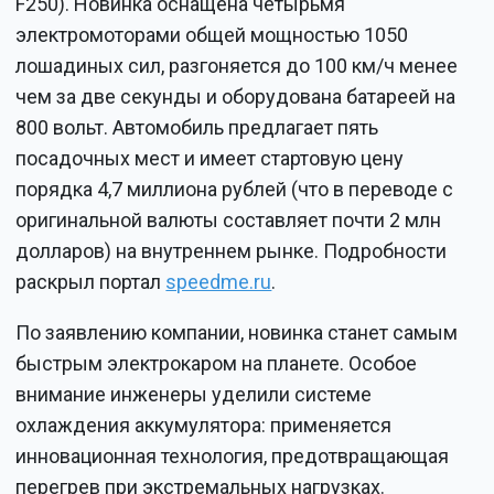
F250). Новинка оснащена четырьмя
электромоторами общей мощностью 1050
лошадиных сил, разгоняется до 100 км/ч менее
чем за две секунды и оборудована батареей на
800 вольт. Автомобиль предлагает пять
посадочных мест и имеет стартовую цену
порядка 4,7 миллиона рублей (что в переводе с
оригинальной валюты составляет почти 2 млн
долларов) на внутреннем рынке. Подробности
раскрыл портал
speedme.ru
.
По заявлению компании, новинка станет самым
быстрым электрокаром на планете. Особое
внимание инженеры уделили системе
охлаждения аккумулятора: применяется
инновационная технология, предотвращающая
перегрев при экстремальных нагрузках.