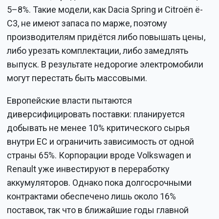
5–8%. Такие модели, как Dacia Spring и Citroën ë-
C3, не имеют запаса по марже, поэтому
производителям придётся либо повышать цены,
либо урезать комплектации, либо замедлять
выпуск. В результате недорогие электромобили
могут перестать быть массовыми.
Европейские власти пытаются
диверсифицировать поставки: планируется
добывать не менее 10% критического сырья
внутри ЕС и ограничить зависимость от одной
страны 65%. Корпорации вроде Volkswagen и
Renault уже инвестируют в переработку
аккумуляторов. Однако пока долгосрочными
контрактами обеспечено лишь около 16%
поставок, так что в ближайшие годы главной