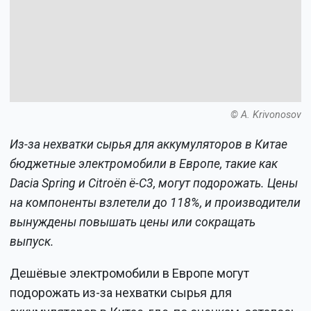
© A. Krivonosov
Из-за нехватки сырья для аккумуляторов в Китае
бюджетные электромобили в Европе, такие как
Dacia Spring и Citroën ë-C3, могут подорожать. Цены
на компоненты взлетели до 118%, и производители
вынуждены повышать цены или сокращать
выпуск.
Дешёвые электромобили в Европе могут
подорожать из-за нехватки сырья для