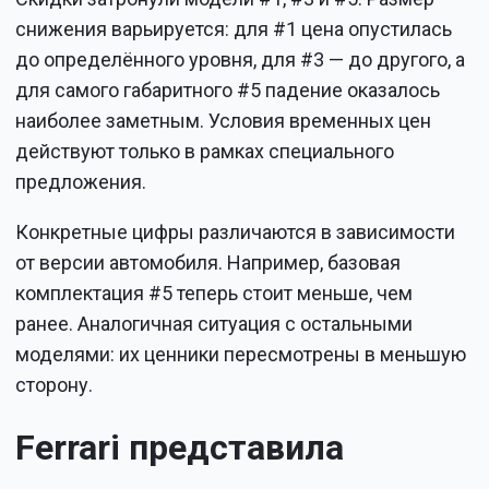
снижения варьируется: для #1 цена опустилась
до определённого уровня, для #3 — до другого, а
для самого габаритного #5 падение оказалось
наиболее заметным. Условия временных цен
действуют только в рамках специального
предложения.
Конкретные цифры различаются в зависимости
от версии автомобиля. Например, базовая
комплектация #5 теперь стоит меньше, чем
ранее. Аналогичная ситуация с остальными
моделями: их ценники пересмотрены в меньшую
сторону.
Ferrari представила