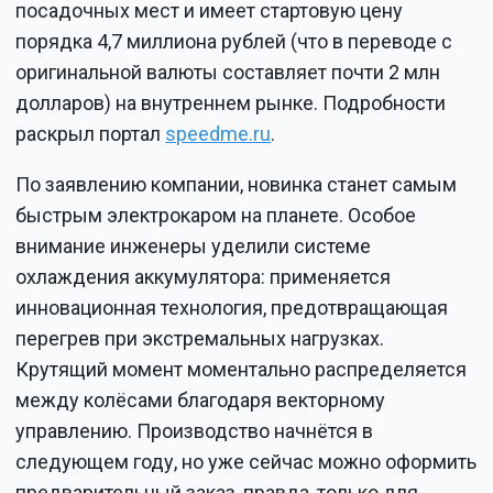
посадочных мест и имеет стартовую цену
порядка 4,7 миллиона рублей (что в переводе с
оригинальной валюты составляет почти 2 млн
долларов) на внутреннем рынке. Подробности
раскрыл портал
speedme.ru
.
По заявлению компании, новинка станет самым
быстрым электрокаром на планете. Особое
внимание инженеры уделили системе
охлаждения аккумулятора: применяется
инновационная технология, предотвращающая
перегрев при экстремальных нагрузках.
Крутящий момент моментально распределяется
между колёсами благодаря векторному
управлению. Производство начнётся в
следующем году, но уже сейчас можно оформить
предварительный заказ, правда, только для