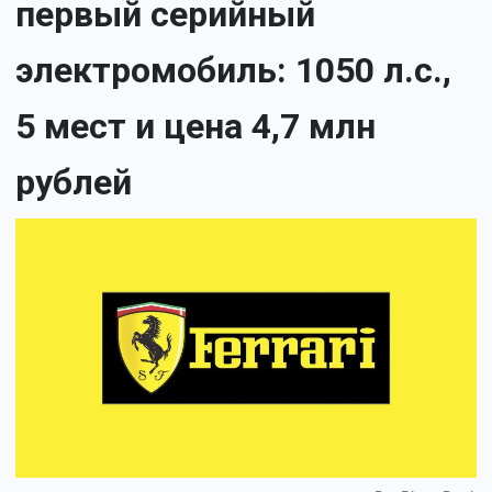
первый серийный
электромобиль: 1050 л.с.,
5 мест и цена 4,7 млн
рублей