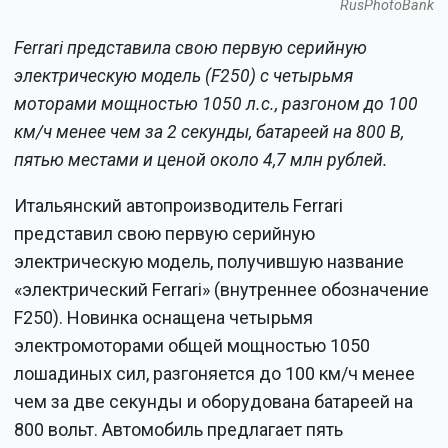
RusPhotoBank
Ferrari представила свою первую серийную
электрическую модель (F250) с четырьмя
моторами мощностью 1050 л.с., разгоном до 100
км/ч менее чем за 2 секунды, батареей на 800 В,
пятью местами и ценой около 4,7 млн рублей.
Итальянский автопроизводитель Ferrari
представил свою первую серийную
электрическую модель, получившую название
«электрический Ferrari» (внутреннее обозначение
F250). Новинка оснащена четырьмя
электромоторами общей мощностью 1050
лошадиных сил, разгоняется до 100 км/ч менее
чем за две секунды и оборудована батареей на
800 вольт. Автомобиль предлагает пять