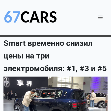
Smart временно снизил
цены на три
электромобиля: #1, #3 и #5